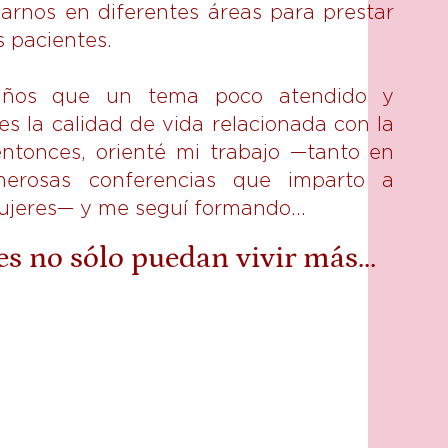
arnos en diferentes áreas para prestar
 pacientes.
años que un tema poco atendido y
 la calidad de vida relacionada con la
entonces, orienté mi trabajo —tanto en
erosas conferencias que imparto a
mujeres— y me seguí formando...
es no sólo puedan vivir más…