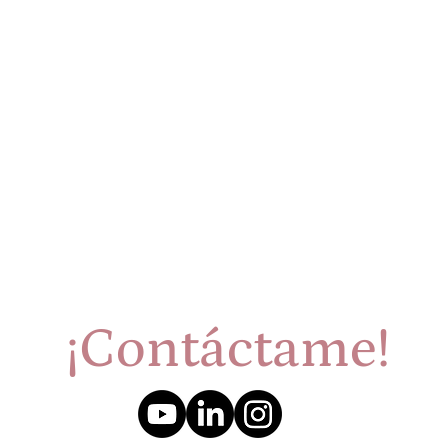
¡Contáctame!