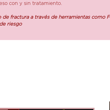
so con y sin tratamiento.
sgo de fractura a través de herramientas como 
 de riesgo