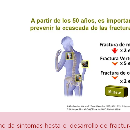
o da síntomas hasta el desarrollo de fractu