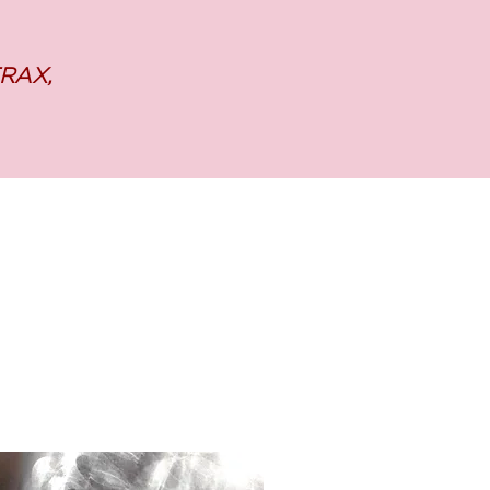
FRAX,