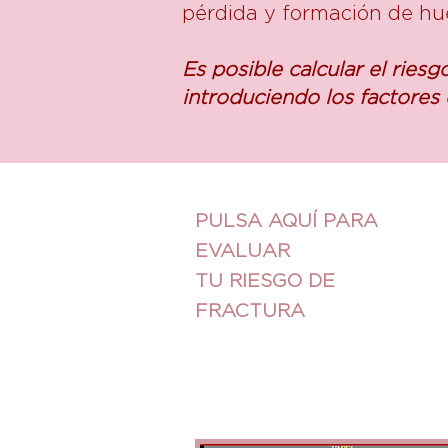
pérdida y formación de hue
Es posible calcular el rie
introduciendo los factores
PULSA AQUÍ PARA
EVALUAR
TU RIESGO DE
FRACTURA