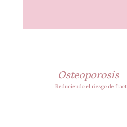
Osteoporosis
Reduciendo el riesgo de frac